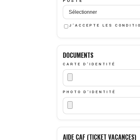
POSTE
J’ACCEPTE LES
CONDITI
DOCUMENTS
CARTE D'IDENTITÉ
PHOTO D'IDENTITÉ
AIDE CAF (TICKET VACANCES)