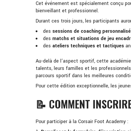
Cet événement est spécialement conçu pour 
bienveillant et professionnel.
Durant ces trois jours, les participants au
des
sessions de coaching personnalis
des
matchs et situations de jeu encad
des
ateliers techniques et tactiques
an
Au-delà de l’aspect sportif, cette académie
talents, leurs familles et les professionnels
parcours sportif dans les meilleures conditi
Pour cette édition exceptionnelle, les jeun
📝 COMMENT INSCRIRE
Pour participer à la Corsair Foot Academy :