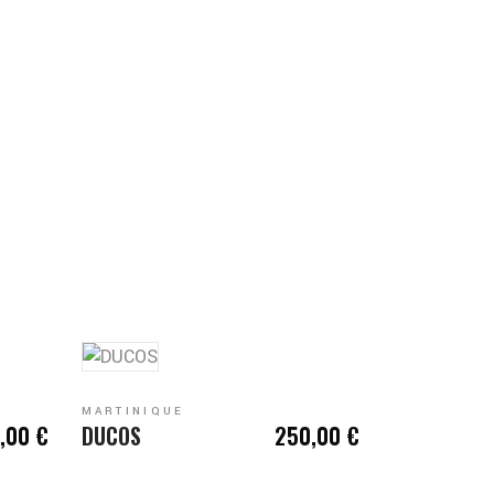
S'INSCRIRE
MARTINIQUE
,00
€
DUCOS
250,00
€