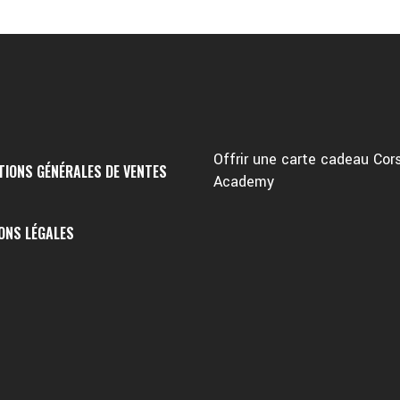
Offrir une carte cadeau Cors
TIONS GÉNÉRALES DE VENTES
Academy
ONS LÉGALES