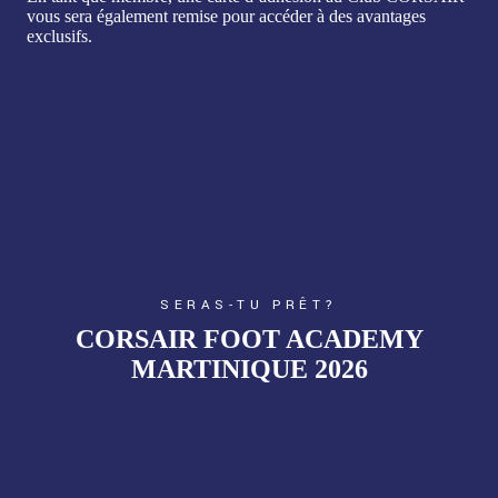
vous sera également remise pour accéder à des avantages
exclusifs.
SERAS-TU PRÊT?
CORSAIR FOOT ACADEMY
MARTINIQUE 2026