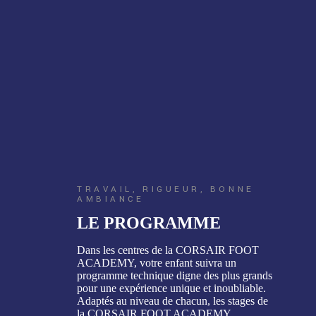
TRAVAIL, RIGUEUR, BONNE
AMBIANCE
LE PROGRAMME
Dans les centres de la CORSAIR FOOT
ACADEMY, votre enfant suivra un
programme technique digne des plus grands
pour une expérience unique et inoubliable.
Adaptés au niveau de chacun, les stages de
la CORSAIR FOOT ACADEMY