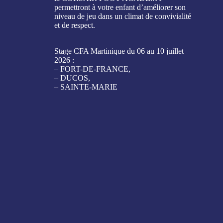
permettront à votre enfant d’améliorer son
niveau de jeu dans un climat de convivialité
et de respect.
Stage CFA Martinique du 06 au 10 juillet
2026 :
–
FORT-DE-FRANCE
,
–
DUCOS
,
–
SAINTE-MARIE